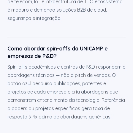
de telecom, IoT e infraestrutura de TI. O ecossistema
é maduro e demanda soluções B2B de cloud,
segurança e integração.
Como abordar spin-offs da UNICAMP e
empresas de P&D?
Spin-offs acadêmicos e centros de P&D respondem a
abordagens técnicas — não a pitch de vendas. O
botão azul pesquisa publicações, patentes e
projetos de cada empresa e cria abordagens que
demonstram entendimento da tecnologia. Referência
a papers ou projetos específicos gera taxa de
resposta 3-4x acima de abordagens genéricas.