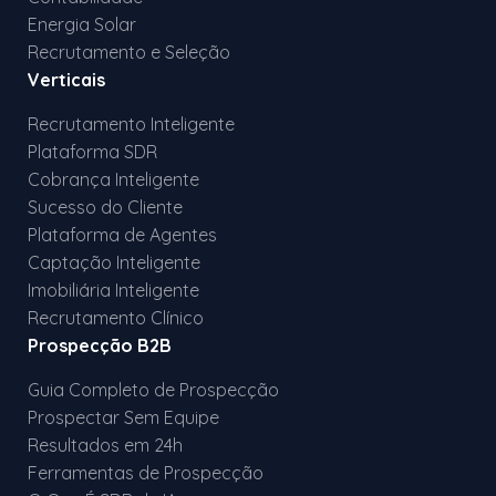
Energia Solar
Recrutamento e Seleção
Verticais
Recrutamento Inteligente
Plataforma SDR
Cobrança Inteligente
Sucesso do Cliente
Plataforma de Agentes
Captação Inteligente
Imobiliária Inteligente
Recrutamento Clínico
Prospecção B2B
Guia Completo de Prospecção
Prospectar Sem Equipe
Resultados em 24h
Ferramentas de Prospecção