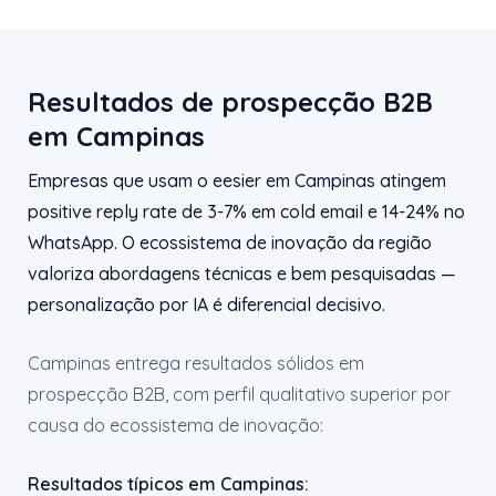
Resultados de prospecção B2B
em Campinas
Empresas que usam o eesier em Campinas atingem
positive reply rate de 3-7% em cold email e 14-24% no
WhatsApp. O ecossistema de inovação da região
valoriza abordagens técnicas e bem pesquisadas —
personalização por IA é diferencial decisivo.
Campinas entrega resultados sólidos em
prospecção B2B, com perfil qualitativo superior por
causa do ecossistema de inovação:
Resultados típicos em Campinas: