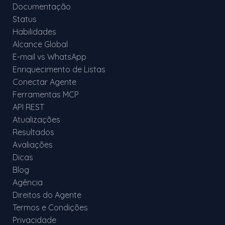
Documentação
Status
Habilidades
Alcance Global
E-mail vs WhatsApp
Enriquecimento de Listas
Conectar Agente
Ferramentas MCP
API REST
Atualizações
Resultados
Avaliações
Dicas
Blog
Agência
Direitos do Agente
Termos e Condições
Privacidade