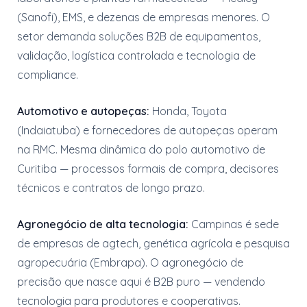
(Sanofi), EMS, e dezenas de empresas menores. O
setor demanda soluções B2B de equipamentos,
validação, logística controlada e tecnologia de
compliance.
Automotivo e autopeças:
Honda, Toyota
(Indaiatuba) e fornecedores de autopeças operam
na RMC. Mesma dinâmica do polo automotivo de
Curitiba — processos formais de compra, decisores
técnicos e contratos de longo prazo.
Agronegócio de alta tecnologia:
Campinas é sede
de empresas de agtech, genética agrícola e pesquisa
agropecuária (Embrapa). O agronegócio de
precisão que nasce aqui é B2B puro — vendendo
tecnologia para produtores e cooperativas.