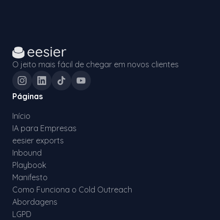
O jeito mais fácil de chegar em novos clientes
Páginas
Início
IA para Empresas
eesier exports
Inbound
Playbook
Manifesto
Como Funciona o Cold Outreach
Abordagens
LGPD