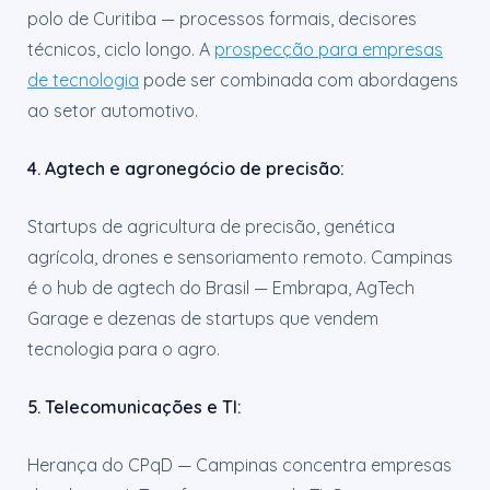
polo de Curitiba — processos formais, decisores
técnicos, ciclo longo. A
prospecção para empresas
de tecnologia
pode ser combinada com abordagens
ao setor automotivo.
4. Agtech e agronegócio de precisão:
Startups de agricultura de precisão, genética
agrícola, drones e sensoriamento remoto. Campinas
é o hub de agtech do Brasil — Embrapa, AgTech
Garage e dezenas de startups que vendem
tecnologia para o agro.
5. Telecomunicações e TI:
Herança do CPqD — Campinas concentra empresas