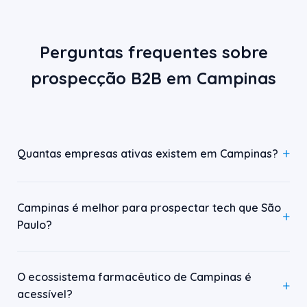
Perguntas frequentes sobre
prospecção B2B em Campinas
Quantas empresas ativas existem em Campinas?
Campinas é melhor para prospectar tech que São
Paulo?
O ecossistema farmacêutico de Campinas é
acessível?