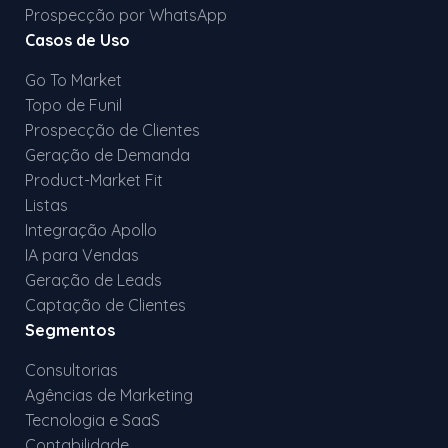
Prospecção por WhatsApp
Casos de Uso
Go To Market
Topo de Funil
Prospecção de Clientes
Geração de Demanda
Product-Market Fit
Listas
Integração Apollo
IA para Vendas
Geração de Leads
Captação de Clientes
Segmentos
Consultorias
Agências de Marketing
Tecnologia e SaaS
Contabilidade