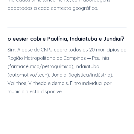
adaptadas a cada contexto geográfico.
o eesier cobre Paulínia, Indaiatuba e Jundiaí?
Sim. A base de CNPJ cobre todos os 20 municípios da
Região Metropolitana de Campinas — Paulínia
(farmacêutico/petroquímico), Indaiatuba
(automotivo/tech), Jundiaí (logística/indústria),
Valinhos, Vinhedo e demais. Filtro individual por
município está disponível.