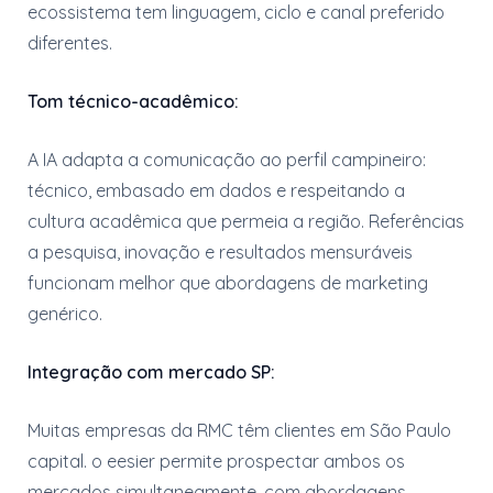
ecossistema tem linguagem, ciclo e canal preferido
diferentes.
Tom técnico-acadêmico:
A IA adapta a comunicação ao perfil campineiro:
técnico, embasado em dados e respeitando a
cultura acadêmica que permeia a região. Referências
a pesquisa, inovação e resultados mensuráveis
funcionam melhor que abordagens de marketing
genérico.
Integração com mercado SP:
Muitas empresas da RMC têm clientes em São Paulo
capital. o eesier permite prospectar ambos os
mercados simultaneamente, com abordagens