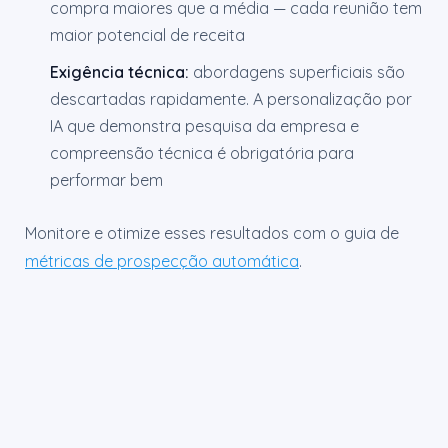
compra maiores que a média — cada reunião tem
maior potencial de receita
Exigência técnica:
abordagens superficiais são
descartadas rapidamente. A personalização por
IA que demonstra pesquisa da empresa e
compreensão técnica é obrigatória para
performar bem
Monitore e otimize esses resultados com o guia de
métricas de prospecção automática
.