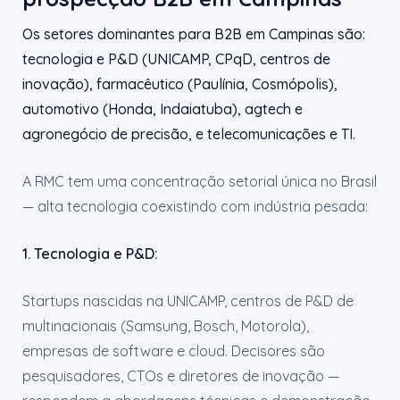
Os setores dominantes para B2B em Campinas são:
tecnologia e P&D (UNICAMP, CPqD, centros de
inovação), farmacêutico (Paulínia, Cosmópolis),
automotivo (Honda, Indaiatuba), agtech e
agronegócio de precisão, e telecomunicações e TI.
A RMC tem uma concentração setorial única no Brasil
— alta tecnologia coexistindo com indústria pesada:
1. Tecnologia e P&D:
Startups nascidas na UNICAMP, centros de P&D de
multinacionais (Samsung, Bosch, Motorola),
empresas de software e cloud. Decisores são
pesquisadores, CTOs e diretores de inovação —