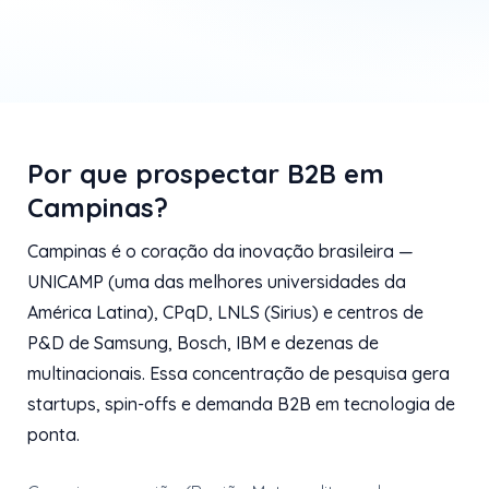
Por que prospectar B2B em
Campinas?
Campinas é o coração da inovação brasileira —
UNICAMP (uma das melhores universidades da
América Latina), CPqD, LNLS (Sirius) e centros de
P&D de Samsung, Bosch, IBM e dezenas de
multinacionais. Essa concentração de pesquisa gera
startups, spin-offs e demanda B2B em tecnologia de
ponta.