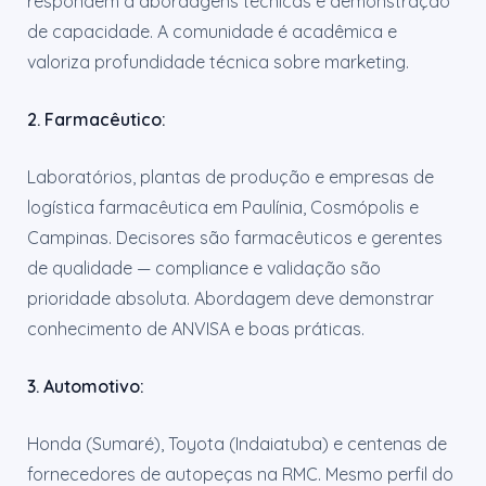
respondem a abordagens técnicas e demonstração
de capacidade. A comunidade é acadêmica e
valoriza profundidade técnica sobre marketing.
2. Farmacêutico:
Laboratórios, plantas de produção e empresas de
logística farmacêutica em Paulínia, Cosmópolis e
Campinas. Decisores são farmacêuticos e gerentes
de qualidade — compliance e validação são
prioridade absoluta. Abordagem deve demonstrar
conhecimento de ANVISA e boas práticas.
3. Automotivo:
Honda (Sumaré), Toyota (Indaiatuba) e centenas de
fornecedores de autopeças na RMC. Mesmo perfil do