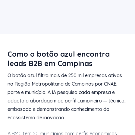
Como o botão azul encontra
leads B2B em Campinas
O botão azul filtra mais de 250 mil empresas ativas
na Região Metropolitana de Campinas por CNAE,
porte e município. A IA pesquisa cada empresa e
adapta a abordagem ao perfil campineiro — técnico,
embasado e demonstrando conhecimento do
ecossistema de inovação.
A RMC tem 20 municípios com perfis econômicos