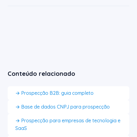
Conteúdo relacionado
→ Prospecção B2B: guia completo
→ Base de dados CNPJ para prospecção
→ Prospecção para empresas de tecnologia e
SaaS