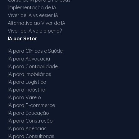
Implementação de IA
Viver de IA vs eesier IA
Alternativa ao Viver de IA
Viver de IA vale a pena?
IA por Setor
IA para Clínicas e Saúde
IA para Advocacia
IA para Contabilidade
IA para Imobiliárias
IA para Logística
IA para Indústria
IA para Varejo
IA para E-commerce
IA para Educação
IA para Construção
IA para Agências
IA para Consultorias