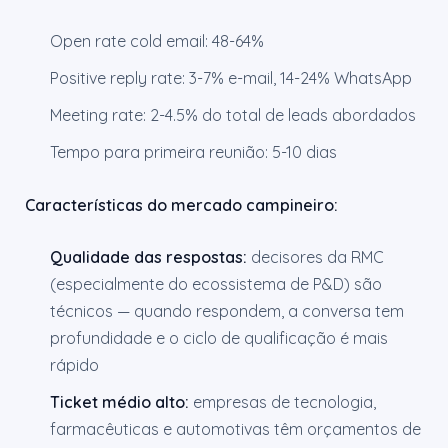
Open rate cold email: 48-64%
Positive reply rate: 3-7% e-mail, 14-24% WhatsApp
Meeting rate: 2-4.5% do total de leads abordados
Tempo para primeira reunião: 5-10 dias
Características do mercado campineiro:
Qualidade das respostas:
decisores da RMC
(especialmente do ecossistema de P&D) são
técnicos — quando respondem, a conversa tem
profundidade e o ciclo de qualificação é mais
rápido
Ticket médio alto:
empresas de tecnologia,
farmacêuticas e automotivas têm orçamentos de