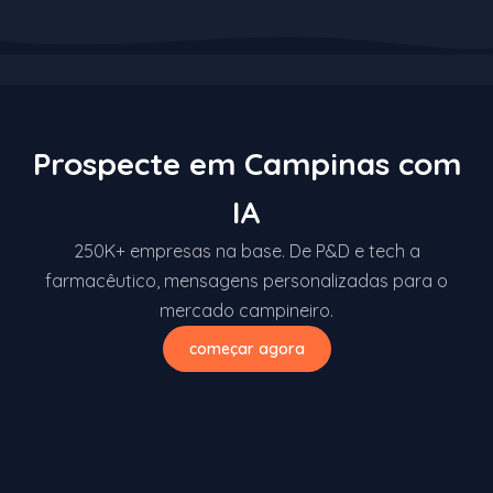
Prospecte em Campinas com
IA
250K+ empresas na base. De P&D e tech a
farmacêutico, mensagens personalizadas para o
mercado campineiro.
começar agora