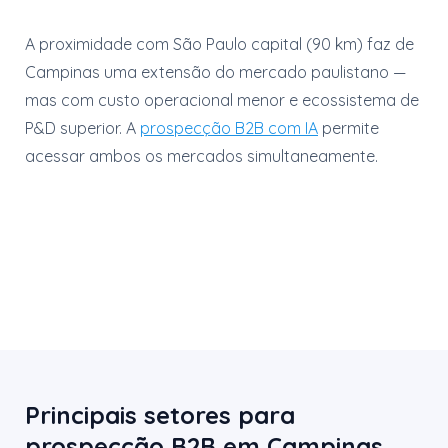
A proximidade com São Paulo capital (90 km) faz de
Campinas uma extensão do mercado paulistano —
mas com custo operacional menor e ecossistema de
P&D superior. A
prospecção B2B com IA
permite
acessar ambos os mercados simultaneamente.
Principais setores para
prospecção B2B em Campinas