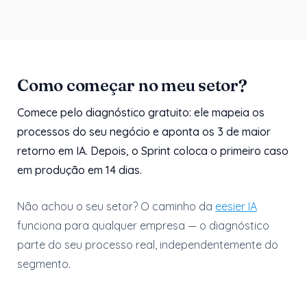
Como começar no meu setor?
Comece pelo diagnóstico gratuito: ele mapeia os
processos do seu negócio e aponta os 3 de maior
retorno em IA. Depois, o Sprint coloca o primeiro caso
em produção em 14 dias.
Não achou o seu setor? O caminho da
eesier IA
funciona para qualquer empresa — o diagnóstico
parte do seu processo real, independentemente do
segmento.