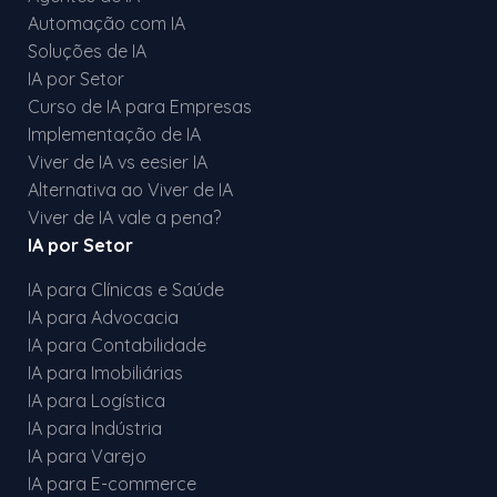
Automação com IA
Soluções de IA
IA por Setor
Curso de IA para Empresas
Implementação de IA
Viver de IA vs eesier IA
Alternativa ao Viver de IA
Viver de IA vale a pena?
IA por Setor
IA para Clínicas e Saúde
IA para Advocacia
IA para Contabilidade
IA para Imobiliárias
IA para Logística
IA para Indústria
IA para Varejo
IA para E-commerce