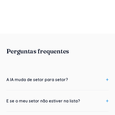
Perguntas frequentes
A IA muda de setor para setor?
E se o meu setor não estiver na lista?