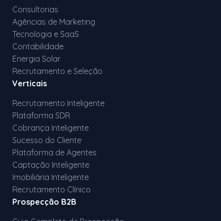
Consultorias
Agências de Marketing
Tecnologia e SaaS
Contabilidade
Energia Solar
Recrutamento e Seleção
Verticais
Recrutamento Inteligente
Plataforma SDR
Cobrança Inteligente
Sucesso do Cliente
Plataforma de Agentes
Captação Inteligente
Imobiliária Inteligente
Recrutamento Clínico
Prospecção B2B