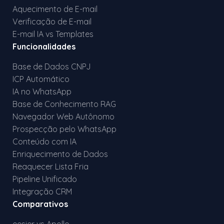
Aquecimento de E-mail
Verificação de E-mail
E-mail IA vs Templates
Funcionalidades
Base de Dados CNPJ
ICP Automático
IA no WhatsApp
Base de Conhecimento RAG
Navegador Web Autônomo
Prospecção pelo WhatsApp
Conteúdo com IA
Enriquecimento de Dados
Reaquecer Lista Fria
Pipeline Unificado
Integração CRM
Comparativos