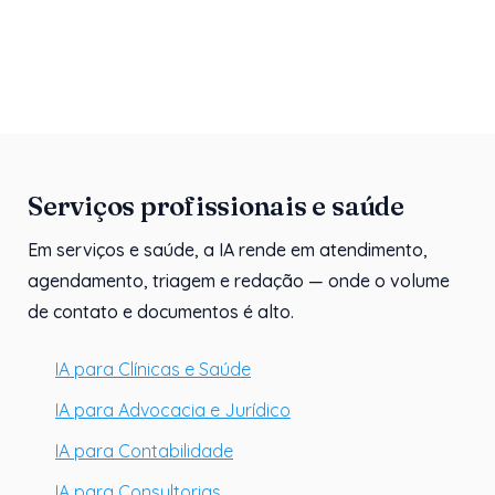
Serviços profissionais e saúde
Em serviços e saúde, a IA rende em atendimento,
agendamento, triagem e redação — onde o volume
de contato e documentos é alto.
IA para Clínicas e Saúde
IA para Advocacia e Jurídico
IA para Contabilidade
IA para Consultorias