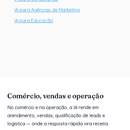
IA para Agências de Marketing
IA para Educação
Comércio, vendas e operação
No comércio e na operação, a IA rende em
atendimento, vendas, qualificação de leads e
logística — onde a resposta rápida vira receita.