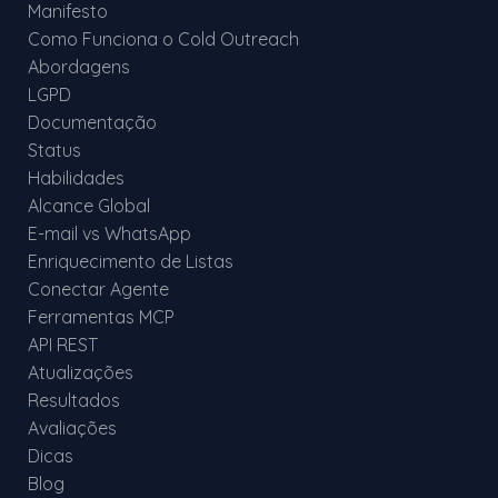
Manifesto
Como Funciona o Cold Outreach
Abordagens
LGPD
Documentação
Status
Habilidades
Alcance Global
E-mail vs WhatsApp
Enriquecimento de Listas
Conectar Agente
Ferramentas MCP
API REST
Atualizações
Resultados
Avaliações
Dicas
Blog