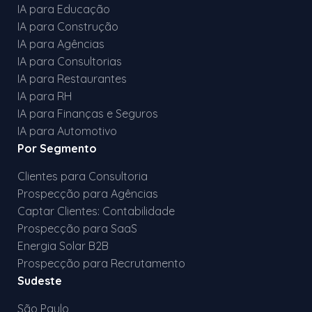
IA para Educação
IA para Construção
IA para Agências
IA para Consultorias
IA para Restaurantes
IA para RH
IA para Finanças e Seguros
IA para Automotivo
Por Segmento
Clientes para Consultoria
Prospecção para Agências
Captar Clientes: Contabilidade
Prospecção para SaaS
Energia Solar B2B
Prospecção para Recrutamento
Sudeste
São Paulo