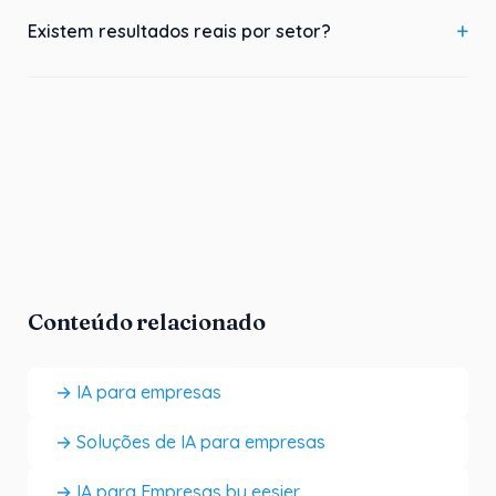
Existem resultados reais por setor?
Conteúdo relacionado
→ IA para empresas
→ Soluções de IA para empresas
→ IA para Empresas by eesier