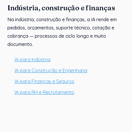
Indústria, construção e finanças
Na indústria, construção e finanças, a IA rende em
pedidos, orçamentos, suporte técnico, cotação e
cobrança — processos de ciclo longo e muito
documento.
IA para Indústria
IA para Construção e Engenharia
IA para Finanças e Seguros
IA para RH e Recrutamento