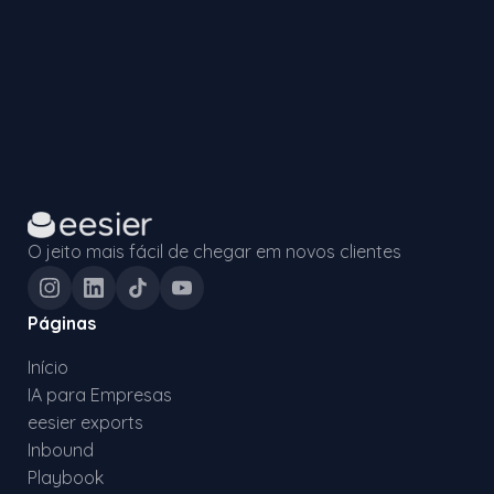
O jeito mais fácil de chegar em novos clientes
Páginas
Início
IA para Empresas
eesier exports
Inbound
Playbook