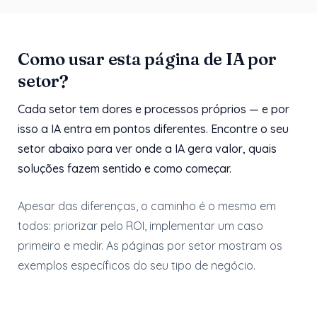
Como usar esta página de IA por
setor?
Cada setor tem dores e processos próprios — e por
isso a IA entra em pontos diferentes. Encontre o seu
setor abaixo para ver onde a IA gera valor, quais
soluções fazem sentido e como começar.
Apesar das diferenças, o caminho é o mesmo em
todos: priorizar pelo ROI, implementar um caso
primeiro e medir. As páginas por setor mostram os
exemplos específicos do seu tipo de negócio.