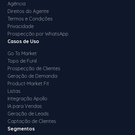
Agência
Direitos do Agente
Termos e Condições
Privacidade
Prospecção por WhatsApp
Casos de Uso
Go To Market
Topo de Funil
Prospecção de Clientes
Geração de Demanda
Product-Market Fit
Listas
Integração Apollo
IA para Vendas
Geração de Leads
Captação de Clientes
Segmentos