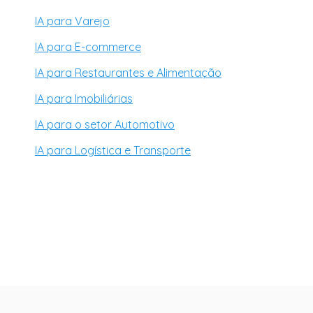
IA para Varejo
IA para E-commerce
IA para Restaurantes e Alimentação
IA para Imobiliárias
IA para o setor Automotivo
IA para Logística e Transporte