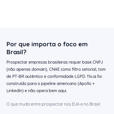
Por que importa o foco em
Brasil?
Prospectar empresas brasileiras requer base CNPJ
(não apenas domain), CNAE como filtro setorial, tom
de PT-BR autêntico e conformidade LGPD. 11x.ai foi
construído para o pipeline americano (Apollo +
LinkedIn) e não opera bem aqui.
O que muda entre prospectar nos EUA e no Brasil: