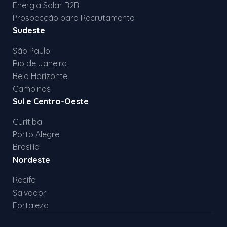
Energia Solar B2B
Prospecção para Recrutamento
Sudeste
São Paulo
Rio de Janeiro
Belo Horizonte
Campinas
Sul e Centro-Oeste
Curitiba
Porto Alegre
Brasília
Nordeste
Recife
Salvador
Fortaleza