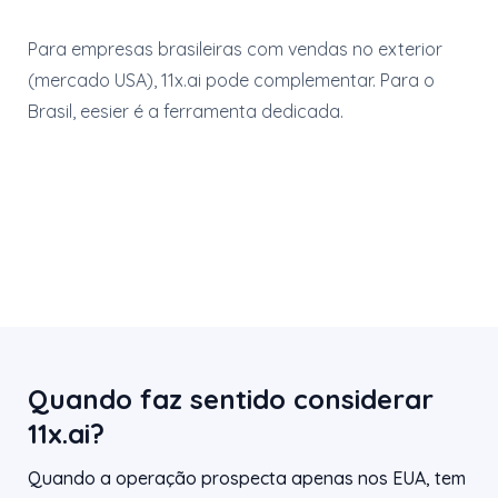
Para empresas brasileiras com vendas no exterior
(mercado USA), 11x.ai pode complementar. Para o
Brasil, eesier é a ferramenta dedicada.
Quando faz sentido considerar
11x.ai?
Quando a operação prospecta apenas nos EUA, tem