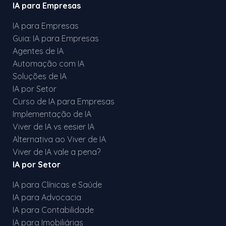
IA para Empresas
IA para Empresas
Guia: IA para Empresas
Agentes de IA
Automação com IA
Soluções de IA
IA por Setor
Curso de IA para Empresas
Implementação de IA
Viver de IA vs eesier IA
Alternativa ao Viver de IA
Viver de IA vale a pena?
IA por Setor
IA para Clínicas e Saúde
IA para Advocacia
IA para Contabilidade
IA para Imobiliárias