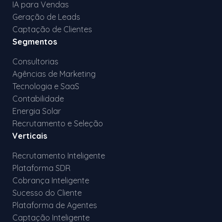
IA para Vendas
Geração de Leads
Captação de Clientes
Segmentos
Consultorias
Agências de Marketing
Tecnologia e SaaS
Contabilidade
Energia Solar
Recrutamento e Seleção
Verticais
Recrutamento Inteligente
Plataforma SDR
Cobrança Inteligente
Sucesso do Cliente
Plataforma de Agentes
Captação Inteligente