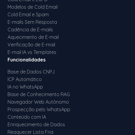
Modelos de Cold Email
Cold Email e Spam
E-mails Sem Resposta
Cadência de E-mails
Aquecimento de E-mail
Verificação de E-mail
E-mail IA vs Templates
Funcionalidades
Base de Dados CNPJ
ICP Automático
IA no WhatsApp
Base de Conhecimento RAG
Navegador Web Autônomo
Prospecção pelo WhatsApp
Conteúdo com IA
Enriquecimento de Dados
Reaquecer Lista Fria