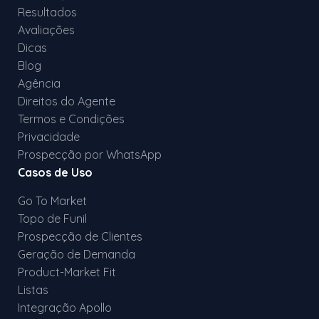
Resultados
Avaliações
Dicas
Blog
Agência
Direitos do Agente
Termos e Condições
Privacidade
Prospecção por WhatsApp
Casos de Uso
Go To Market
Topo de Funil
Prospecção de Clientes
Geração de Demanda
Product-Market Fit
Listas
Integração Apollo