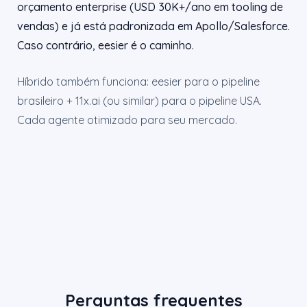
orçamento enterprise (USD 30K+/ano em tooling de
vendas) e já está padronizada em Apollo/Salesforce.
Caso contrário, eesier é o caminho.
Híbrido também funciona: eesier para o pipeline
brasileiro + 11x.ai (ou similar) para o pipeline USA.
Cada agente otimizado para seu mercado.
Perguntas frequentes