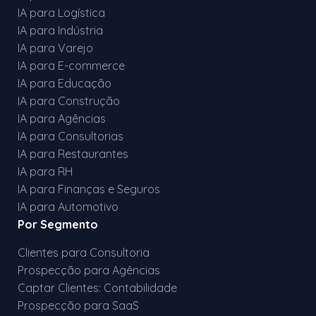
IA para Logística
IA para Indústria
IA para Varejo
IA para E-commerce
IA para Educação
IA para Construção
IA para Agências
IA para Consultorias
IA para Restaurantes
IA para RH
IA para Finanças e Seguros
IA para Automotivo
Por Segmento
Clientes para Consultoria
Prospecção para Agências
Captar Clientes: Contabilidade
Prospecção para SaaS