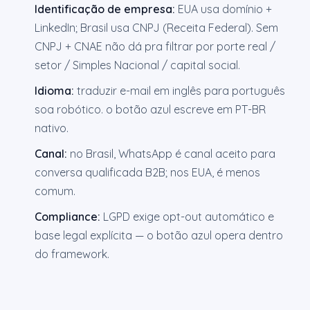
Identificação de empresa:
EUA usa domínio +
LinkedIn; Brasil usa CNPJ (Receita Federal). Sem
CNPJ + CNAE não dá pra filtrar por porte real /
setor / Simples Nacional / capital social.
Idioma:
traduzir e-mail em inglês para português
soa robótico. o botão azul escreve em PT-BR
nativo.
Canal:
no Brasil, WhatsApp é canal aceito para
conversa qualificada B2B; nos EUA, é menos
comum.
Compliance:
LGPD exige opt-out automático e
base legal explícita — o botão azul opera dentro
do framework.