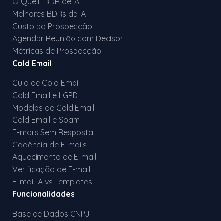
O Que É BDR de IA
Melhores BDRs de IA
Custo da Prospecção
Agendar Reunião com Decisor
Métricas de Prospecção
Cold Email
Guia de Cold Email
Cold Email e LGPD
Modelos de Cold Email
Cold Email e Spam
E-mails Sem Resposta
Cadência de E-mails
Aquecimento de E-mail
Verificação de E-mail
E-mail IA vs Templates
Funcionalidades
Base de Dados CNPJ