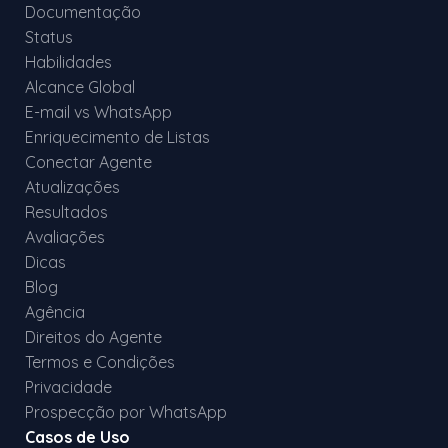
Documentação
Status
Habilidades
Alcance Global
E-mail vs WhatsApp
Enriquecimento de Listas
Conectar Agente
Atualizações
Resultados
Avaliações
Dicas
Blog
Agência
Direitos do Agente
Termos e Condições
Privacidade
Prospecção por WhatsApp
Casos de Uso