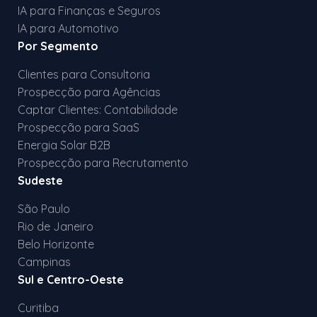
IA para Finanças e Seguros
IA para Automotivo
Por Segmento
Clientes para Consultoria
Prospecção para Agências
Captar Clientes: Contabilidade
Prospecção para SaaS
Energia Solar B2B
Prospecção para Recrutamento
Sudeste
São Paulo
Rio de Janeiro
Belo Horizonte
Campinas
Sul e Centro-Oeste
Curitiba