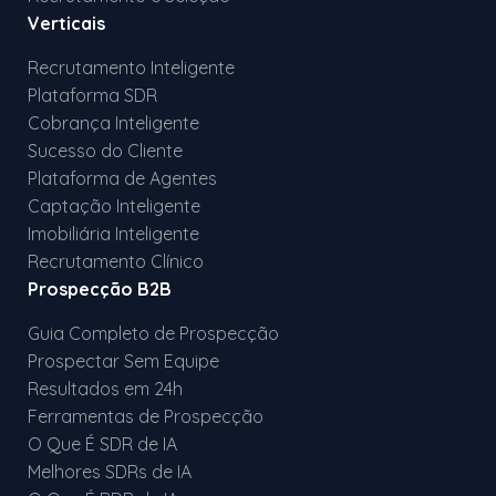
Verticais
Recrutamento Inteligente
Plataforma SDR
Cobrança Inteligente
Sucesso do Cliente
Plataforma de Agentes
Captação Inteligente
Imobiliária Inteligente
Recrutamento Clínico
Prospecção B2B
Guia Completo de Prospecção
Prospectar Sem Equipe
Resultados em 24h
Ferramentas de Prospecção
O Que É SDR de IA
Melhores SDRs de IA