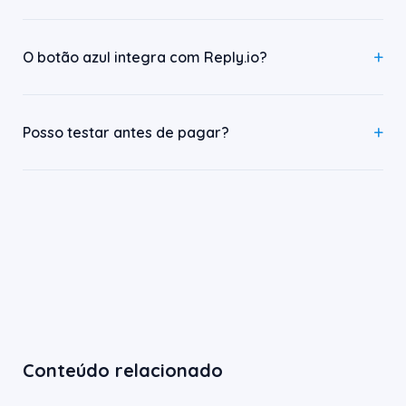
O botão azul integra com Reply.io?
Posso testar antes de pagar?
Conteúdo relacionado