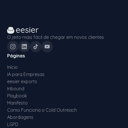
O jeito mais fácil de chegar em novos clientes
Páginas
Início
IA para Empresas
eesier exports
Inbound
Playbook
Manifesto
Como Funciona o Cold Outreach
Abordagens
LGPD