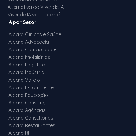
Alternativa ao Viver de IA
Viver de IA vale a pena?
IA por Setor
IA para Clínicas e Saúde
IA para Advocacia
IA para Contabilidade
IA para Imobiliárias
IA para Logística
IA para Indústria
IA para Varejo
IA para E-commerce
IA para Educação
IA para Construção
IA para Agências
IA para Consultorias
IA para Restaurantes
IA para RH