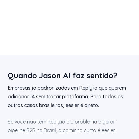
Quando Jason AI faz sentido?
Empresas já padronizadas em Reply.io que querem
adicionar IA sem trocar plataforma. Para todos os
outros casos brasileiros, eesier é direto.
Se você não tem Reply.io e o problema é gerar
pipeline B2B no Brasil, o caminho curto é eesier.