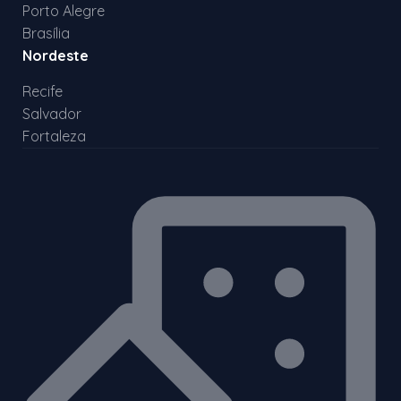
Porto Alegre
Brasília
Nordeste
Recife
Salvador
Fortaleza