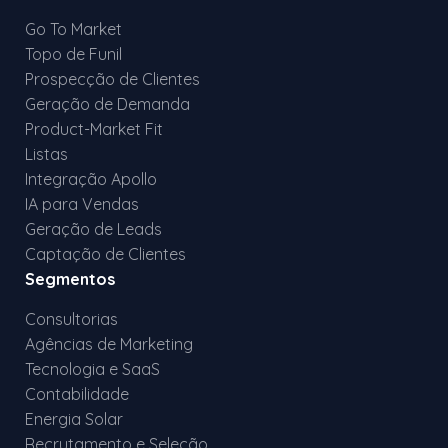
Go To Market
Topo de Funil
Prospecção de Clientes
Geração de Demanda
Product-Market Fit
Listas
Integração Apollo
IA para Vendas
Geração de Leads
Captação de Clientes
Segmentos
Consultorias
Agências de Marketing
Tecnologia e SaaS
Contabilidade
Energia Solar
Recrutamento e Seleção