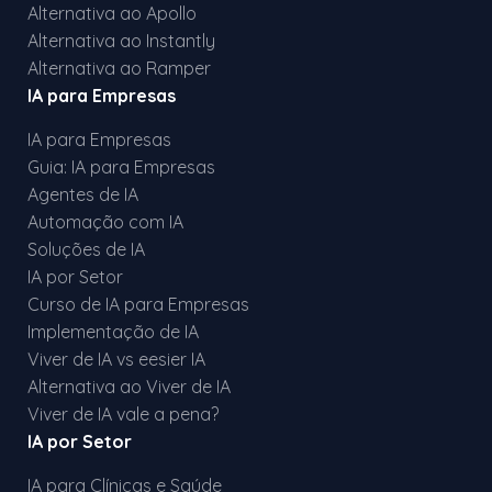
Alternativa ao Apollo
Alternativa ao Instantly
Alternativa ao Ramper
IA para Empresas
IA para Empresas
Guia: IA para Empresas
Agentes de IA
Automação com IA
Soluções de IA
IA por Setor
Curso de IA para Empresas
Implementação de IA
Viver de IA vs eesier IA
Alternativa ao Viver de IA
Viver de IA vale a pena?
IA por Setor
IA para Clínicas e Saúde