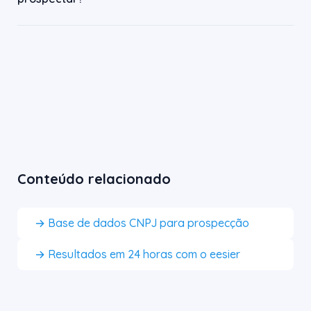
Conteúdo relacionado
→ Base de dados CNPJ para prospecção
→ Resultados em 24 horas com o eesier