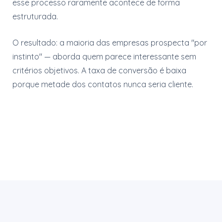
esse processo raramente acontece de forma
estruturada.
O resultado: a maioria das empresas prospecta "por
instinto" — aborda quem parece interessante sem
critérios objetivos. A taxa de conversão é baixa
porque metade dos contatos nunca seria cliente.