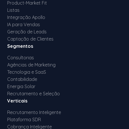
Product-Market Fit
Listas
Integração Apollo
IA para Vendas
Geração de Leads
Captação de Clientes
Segmentos
Consultorias
Agências de Marketing
Tecnologia e SaaS
Contabilidade
Energia Solar
Recrutamento e Seleção
Verticais
Recrutamento Inteligente
Plataforma SDR
Cobrança Inteligente