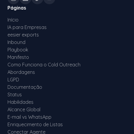
Páginas
Início
IA para Empresas
eesier exports
Inbound
Playbook
Manifesto
Como Funciona o Cold Outreach
Abordagens
LGPD
Documentação
Status
Habilidades
Alcance Global
E-mail vs WhatsApp
Enriquecimento de Listas
Conectar Agente