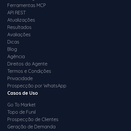
Ferramentas MCP
API REST
Atualizações
Resultados
Avaliações
Dicas
Blog
Agência
Direitos do Agente
Termos e Condições
Privacidade
Prospecção por WhatsApp
Casos de Uso
Go To Market
Topo de Funil
Prospecção de Clientes
Geração de Demanda