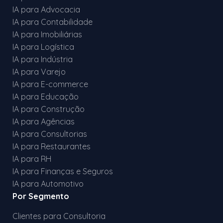
IA para Advocacia
IA para Contabilidade
IA para Imobiliárias
IA para Logística
IA para Indústria
IA para Varejo
IA para E-commerce
IA para Educação
IA para Construção
IA para Agências
IA para Consultorias
IA para Restaurantes
IA para RH
IA para Finanças e Seguros
IA para Automotivo
Por Segmento
Clientes para Consultoria