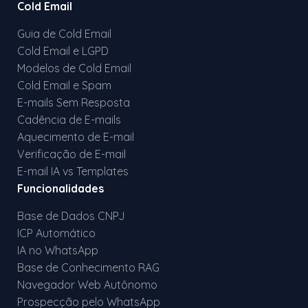
Cold Email
Guia de Cold Email
Cold Email e LGPD
Modelos de Cold Email
Cold Email e Spam
E-mails Sem Resposta
Cadência de E-mails
Aquecimento de E-mail
Verificação de E-mail
E-mail IA vs Templates
Funcionalidades
Base de Dados CNPJ
ICP Automático
IA no WhatsApp
Base de Conhecimento RAG
Navegador Web Autônomo
Prospecção pelo WhatsApp