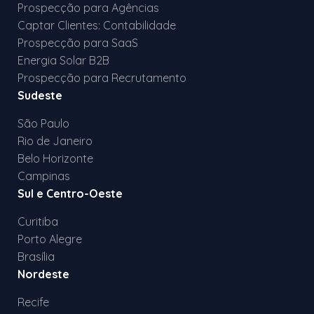
Prospecção para Agências
Captar Clientes: Contabilidade
Prospecção para SaaS
Energia Solar B2B
Prospecção para Recrutamento
Sudeste
São Paulo
Rio de Janeiro
Belo Horizonte
Campinas
Sul e Centro-Oeste
Curitiba
Porto Alegre
Brasília
Nordeste
Recife