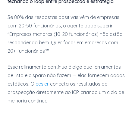
fechando o loop entre prospecção e estratégia.
Se 80% das respostas positivas vêm de empresas
com 20-50 funcionários, o agente pode sugerir:
"Empresas menores (10-20 funcionários) não estão
respondendo bem. Quer focar em empresas com
20+ funcionários?"
Esse refinamento contínuo é algo que ferramentas
de lista e disparo não fazem — elas fornecem dados
estáticos. O
eesier
conecta os resultados da
prospecção diretamente ao ICP, criando um ciclo de
melhoria contínua.