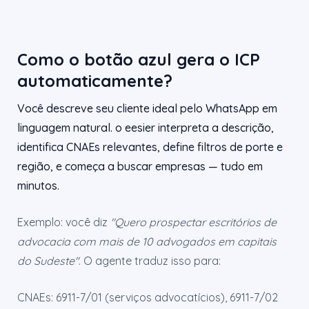
Como o botão azul gera o ICP
automaticamente?
Você descreve seu cliente ideal pelo WhatsApp em
linguagem natural. o eesier interpreta a descrição,
identifica CNAEs relevantes, define filtros de porte e
região, e começa a buscar empresas — tudo em
minutos.
Exemplo: você diz
"Quero prospectar escritórios de
advocacia com mais de 10 advogados em capitais
do Sudeste"
. O agente traduz isso para:
CNAEs: 6911-7/01 (serviços advocatícios), 6911-7/02