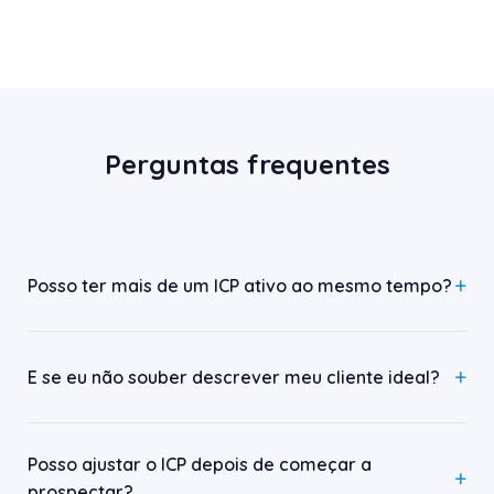
Perguntas frequentes
Posso ter mais de um ICP ativo ao mesmo tempo?
E se eu não souber descrever meu cliente ideal?
Posso ajustar o ICP depois de começar a
prospectar?