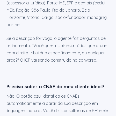
(assessoria jurídica). Porte: ME, EPP e demais (exclui
MEI). Região: São Paulo, Rio de Janeiro, Belo
Horizonte, Vitória. Cargo: sócio-fundador, managing
partner.
Se a descrição for vaga, o agente faz perguntas de
refinamento: "Você quer incluir escritórios que atuam
com direito tributário especificamente, ou qualquer
área?" O ICP vai sendo construído na conversa.
Preciso saber o CNAE do meu cliente ideal?
Não. O botão azul identifica os CNAEs
automaticamente a partir da sua descrição em
linguagem natural. Você diz 'consultorias de RH' e ele