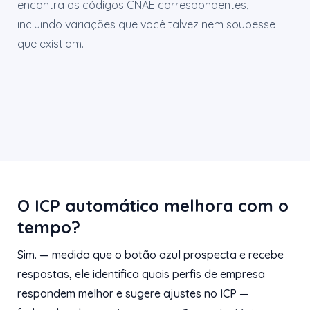
encontra os códigos CNAE correspondentes,
incluindo variações que você talvez nem soubesse
que existiam.
O ICP automático melhora com o
tempo?
Sim. — medida que o botão azul prospecta e recebe
respostas, ele identifica quais perfis de empresa
respondem melhor e sugere ajustes no ICP —