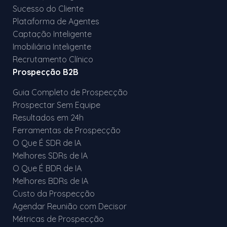
Sucesso do Cliente
Plataforma de Agentes
Captação Inteligente
Imobiliária Inteligente
Recrutamento Clínico
Prospecção B2B
Guia Completo de Prospecção
Prospectar Sem Equipe
Resultados em 24h
Ferramentas de Prospecção
O Que É SDR de IA
Melhores SDRs de IA
O Que É BDR de IA
Melhores BDRs de IA
Custo da Prospecção
Agendar Reunião com Decisor
Métricas de Prospecção