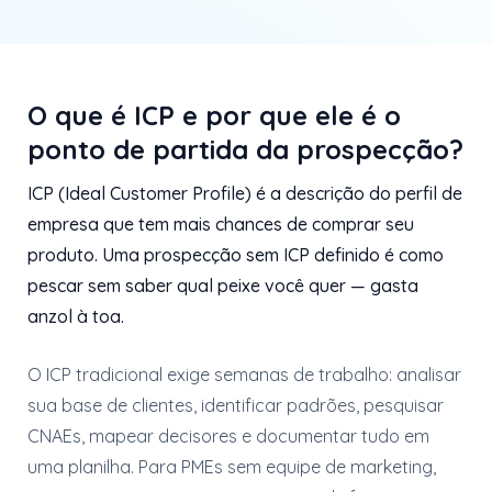
O que é ICP e por que ele é o
ponto de partida da prospecção?
ICP (Ideal Customer Profile) é a descrição do perfil de
empresa que tem mais chances de comprar seu
produto. Uma prospecção sem ICP definido é como
pescar sem saber qual peixe você quer — gasta
anzol à toa.
O ICP tradicional exige semanas de trabalho: analisar
sua base de clientes, identificar padrões, pesquisar
CNAEs, mapear decisores e documentar tudo em
uma planilha. Para PMEs sem equipe de marketing,