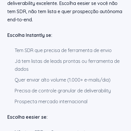
deliverability excelente. Escolha eesier se você não
tem SDR, não tem lista e quer prospecção autônoma
end-to-end.
Escolha Instantly se:
Tem SDR que precisa de ferramenta de envio
Já tem listas de leads prontas ou ferramenta de
dados
Quer enviar alto volume (1.000+ e-mails/dia)
Precisa de controle granular de deliverability
Prospecta mercado internacional
Escolha eesier se: