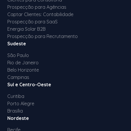
Prospecção para Agências
Captar Clientes: Contabilidade
Prospecção para SaaS
Energia Solar B2B
Prospecção para Recrutamento
Sudeste
São Paulo
Rio de Janeiro
Belo Horizonte
Campinas
Sul e Centro-Oeste
Curitiba
Porto Alegre
Brasília
Nordeste
Recife