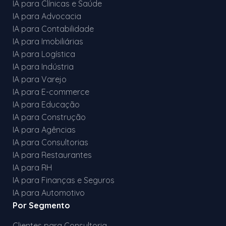
IA para Clínicas e Saúde
IA para Advocacia
IA para Contabilidade
IA para Imobiliárias
IA para Logística
IA para Indústria
IA para Varejo
IA para E-commerce
IA para Educação
IA para Construção
IA para Agências
IA para Consultorias
IA para Restaurantes
IA para RH
IA para Finanças e Seguros
IA para Automotivo
Por Segmento
Clientes para Consultoria