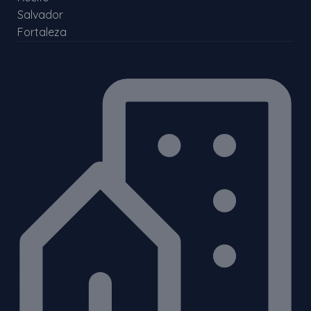
Salvador
Fortaleza