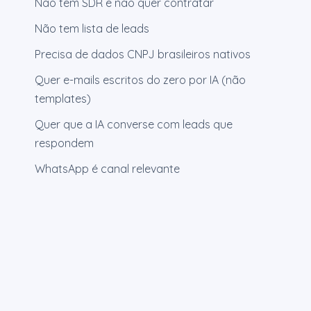
Não tem SDR e não quer contratar
Não tem lista de leads
Precisa de dados CNPJ brasileiros nativos
Quer e-mails escritos do zero por IA (não
templates)
Quer que a IA converse com leads que
respondem
WhatsApp é canal relevante