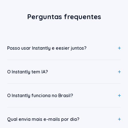
Perguntas frequentes
Posso usar Instantly e eesier juntos?
O Instantly tem IA?
O Instantly funciona no Brasil?
Qual envia mais e-mails por dia?