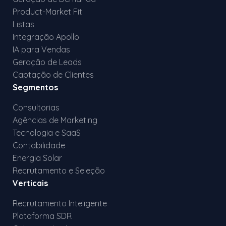
Product-Market Fit
Listas
Integração Apollo
IA para Vendas
Geração de Leads
Captação de Clientes
Segmentos
Consultorias
Agências de Marketing
Tecnologia e SaaS
Contabilidade
Energia Solar
Recrutamento e Seleção
Verticais
Recrutamento Inteligente
Plataforma SDR