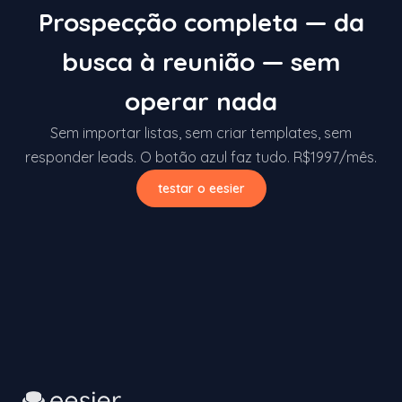
Prospecção completa — da
busca à reunião — sem
operar nada
Sem importar listas, sem criar templates, sem
responder leads. O botão azul faz tudo. R$1997/mês.
testar o eesier