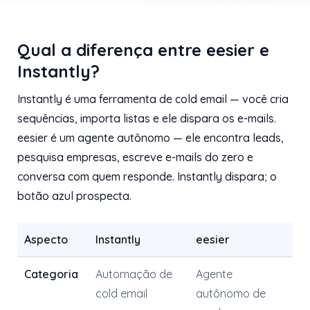
Qual a diferença entre eesier e
Instantly?
Instantly é uma ferramenta de cold email — você cria
sequências, importa listas e ele dispara os e-mails.
eesier é um agente autônomo — ele encontra leads,
pesquisa empresas, escreve e-mails do zero e
conversa com quem responde. Instantly dispara; o
botão azul prospecta.
Aspecto
Instantly
eesier
Categoria
Automação de
Agente
cold email
autônomo de