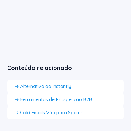
Conteúdo relacionado
→ Alternativa ao Instantly
→ Ferramentas de Prospecção B2B
→ Cold Emails Vão para Spam?