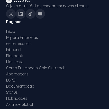
O jeito mais fácil de chegar em novos clientes
Páginas
Início
IA para Empresas
eesier exports
Inbound
Playbook
Manifesto
Como Funciona o Cold Outreach
Abordagens
LGPD
Documentação
Status
Habilidades
Alcance Global