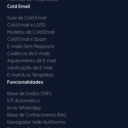
Cold Email
Guia de Cold Email
Cold Email e LGPD
Modelos de Cold Email
Cold Email e Spam
E-mails Sem Resposta
Cadência de E-mails
Aquecimento de E-mail
Verificação de E-mail
E-mail IA vs Templates
Funcionalidades
Base de Dados CNPJ
ICP Automático
IA no WhatsApp
Base de Conhecimento RAG
Navegador Web Autônomo