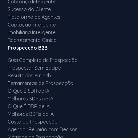
Cobrança Inteligente
Sucesso do Cliente
Plataforma de Agentes
Captação Inteligente
Imobiliária Inteligente
Recrutamento Clínico
Prospecção B2B
Guia Completo de Prospecção
Prospectar Sem Equipe
Resultados em 24h
Ferramentas de Prospecção
O Que É SDR de IA
Melhores SDRs de IA
O Que É BDR de IA
Melhores BDRs de IA
Custo da Prospecção
Agendar Reunião com Decisor
Métricas de Prospecção