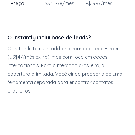
Preço
US$30-78/mês
R$1997/mês
O Instantly inclui base de leads?
O Instantly tem um add-on chamado 'Lead Finder'
(US$47/mês extra), mas com foco em dados
internacionais. Para o mercado brasileiro, a
cobertura é limitada. Você ainda precisaria de uma
ferramenta separada para encontrar contatos
brasileiros.