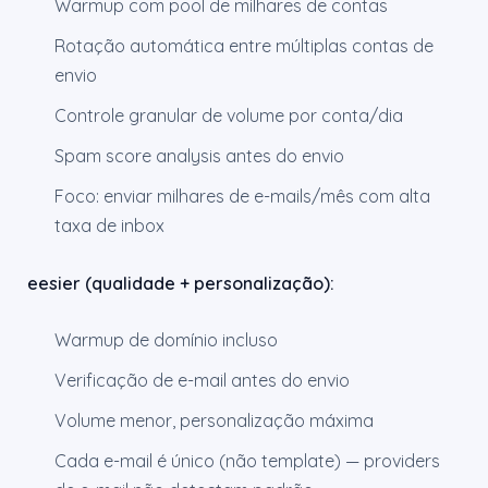
Warmup com pool de milhares de contas
Rotação automática entre múltiplas contas de
envio
Controle granular de volume por conta/dia
Spam score analysis antes do envio
Foco: enviar milhares de e-mails/mês com alta
taxa de inbox
eesier (qualidade + personalização):
Warmup de domínio incluso
Verificação de e-mail antes do envio
Volume menor, personalização máxima
Cada e-mail é único (não template) — providers