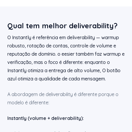
Qual tem melhor deliverability?
O Instantly é referência em deliverability — warmup
robusto, rotação de contas, controle de volume e
reputação de domínio. o eesier também faz warmup e
verificação, mas o foco é diferente: enquanto o
Instantly otimiza a entrega de alto volume, O botão
azul otimiza a qualidade de cada mensagem.
A abordagem de deliverability é diferente porque o
modelo é diferente:
Instantly (volume + deliverability):