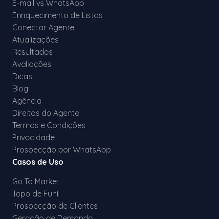
E-mail vs WhatsApp
Enriquecimento de Listas
Conectar Agente
Atualizações
Resultados
Avaliações
Dicas
Blog
Agência
Direitos do Agente
Termos e Condições
Privacidade
Prospecção por WhatsApp
Casos de Uso
Go To Market
Topo de Funil
Prospecção de Clientes
Geração de Demanda